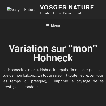
VOSGES NATURE
Le site d'Hervé Parmentelat
Menu
Variation sur "mon"
Hohneck
Le Hohneck, « mon » Hohneck depuis l’immuable point de
vue de mon balcon… En toute saison, à toute heure, par tous
les temps (ou presque), il imprime le paysage de sa
prestigieuse rondeur…