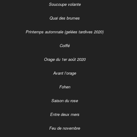
Soucoupe volante
Quai des brumes
Printemps automnale (gelées tardives 2020)
Coiffé
Orage du 1er août 2020
Avant l’orage
Fohen
Saison du rose
Entre deux mers
Feu de novembre