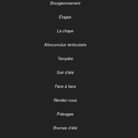
Bourgeonnement
Étages
La chape
Altocumulus lenticularis
Tempête
Soir d’été
Face à face
Rendez-vous
Présages
Brumes d’été