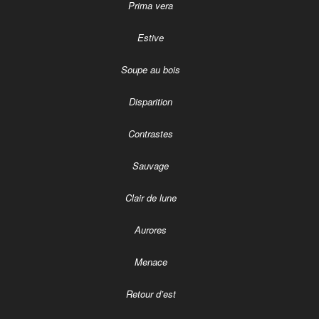
Prima vera
Estive
Soupe au bois
Disparition
Contrastes
Sauvage
Clair de lune
Aurores
Menace
Retour d’est