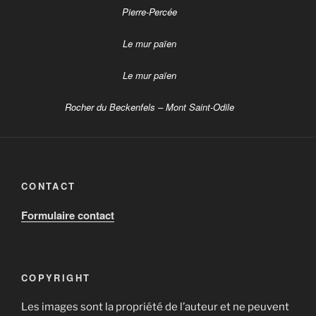
Pierre-Percée
Le mur païen
Le mur païen
Rocher du Beckenfels – Mont Saint-Odile
CONTACT
Formulaire contact
COPYRIGHT
Les images sont la propriété de l’auteur et ne peuvent