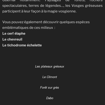
spectaculaires, terres de légendes…, les Vosges gréseuses
participent à leur façon à la magie vosgienne.
Vous pouvez également découvrir quelques espèces
emblématiques de ces milieux :
Le cerf élaphe
Le chevreuil
Le tichodrome échelette
Les plateaux gréseux
Le Climont
Forêt sur grès
Dabo