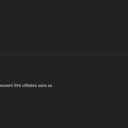
peuvent être utilisées sans sa