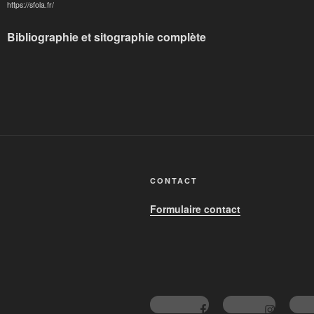
https://sfola.fr/
Bibliographie et sitographie complète
CONTACT
Formulaire contact