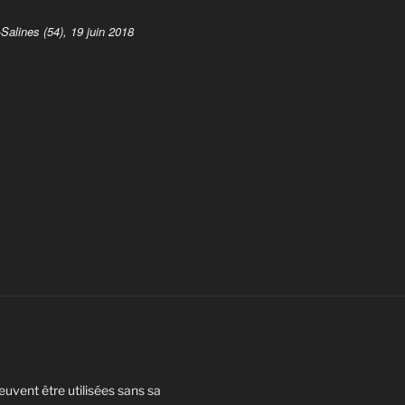
Salines (54), 19 juin 2018
euvent être utilisées sans sa