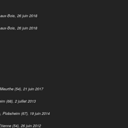
aux-Bois, 26 juin 2018
aux-Bois, 26 juin 2018
Meurthe (54), 21 juin 2017
m (68), 2 juillet 2013
, Plobsheim (67), 19 juin 2014
Etienne (54), 26 juin 2012