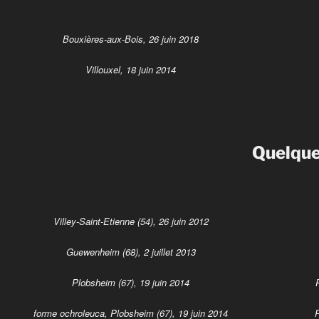
Bouxières-aux-Bois, 26 juin 2018
Villouxel, 18 juin 2014
Quelques
Villey-Saint-Etienne (54), 26 juin 2012
Guewenheim (68), 2 juillet 2013
Plobsheim (67), 19 juin 2014
forme ochroleuca, Plobsheim (67), 19 juin 2014
R