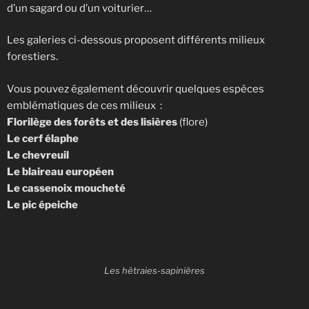
d’un sagard ou d’un voiturier…
Les galeries ci-dessous proposent différents milieux
forestiers.
Vous pouvez également découvrir quelques espèces
emblématiques de ces milieux :
Florilège des forêts et des lisières
(flore)
Le cerf élaphe
Le chevreuil
Le blaireau européen
Le cassenoix moucheté
Le pic épeiche
Les hêtraies-sapinières