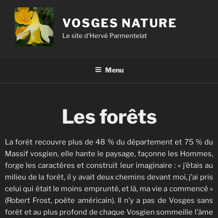
VOSGES NATURE
Le site d'Hervé Parmentelat
Menu
Les forêts
La forêt recouvre plus de 48 % du département et 75 % du
Massif vosgien, elle hante le paysage, façonne les Hommes,
forge les caractères et construit leur imaginaire : « j’étais au
milieu de la forêt, il y avait deux chemins devant moi, j’ai pris
celui qui était le moins emprunté, et là, ma vie a commencé »
(Robert Frost, poète américain). Il n’y a pas de Vosges sans
forêt et au plus profond de chaque Vosgien sommeille l’âme