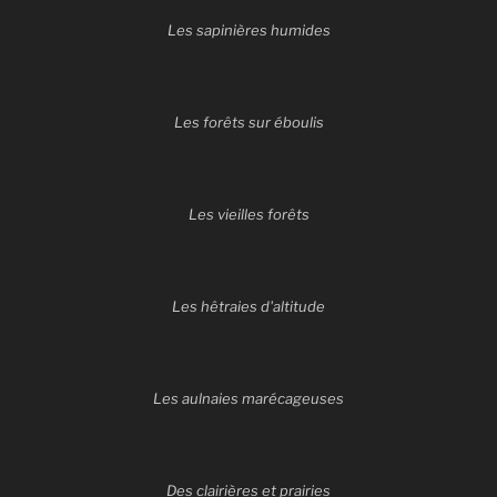
Les sapinières humides
Les forêts sur éboulis
Les vieilles forêts
Les hêtraies d'altitude
Les aulnaies marécageuses
Des clairières et prairies