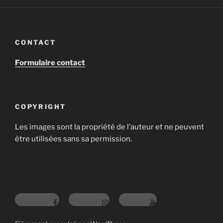
CONTACT
Formulaire contact
COPYRIGHT
Les images sont la propriété de l’auteur et ne peuvent
être utilisées sans sa permission.