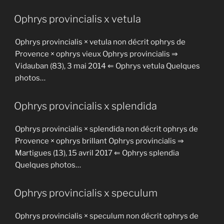
Ophrys provincialis x vetula
Ophrys provincialis × vetula non décrit ophrys de
Provence × ophrys vieux Ophrys provincialis ⇒
Vidauban (83), 3 mai 2014 ⇐ Ophrys vetula Quelques
photos…
Ophrys provincialis x splendida
Ophrys provincialis × splendida non décrit ophrys de
Provence × ophrys brillant Ophrys provincialis ⇒
Martigues (13), 15 avril 2017 ⇐ Ophrys splendia
Quelques photos…
Ophrys provincialis x speculum
Ophrys provincialis × speculum non décrit ophrys de