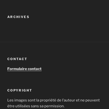
ARCHIVES
CONTACT
Formulaire contact
COPYRIGHT
Les images sont la propriété de l’auteur et ne peuvent
être utilisées sans sa permission.