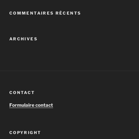
COMMENTAIRES RÉCENTS
ARCHIVES
CONTACT
Formulaire contact
COPYRIGHT