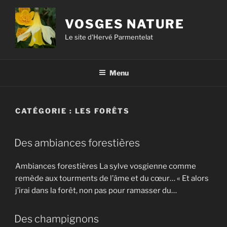
VOSGES NATURE
Le site d'Hervé Parmentelat
Menu
CATÉGORIE :
LES FORÊTS
Des ambiances forestières
Ambiances forestières La sylve vosgienne comme
remède aux tourments de l’âme et du cœur… « Et alors
j’irai dans la forêt, non pas pour ramasser du…
Des champignons