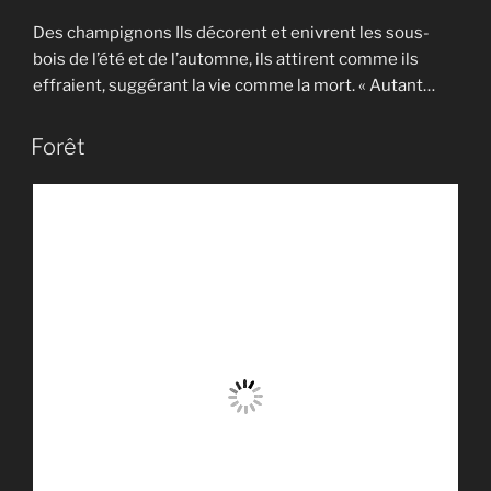
Des champignons Ils décorent et enivrent les sous-
bois de l’été et de l’automne, ils attirent comme ils
effraient, suggérant la vie comme la mort. « Autant…
Forêt