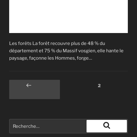
Les forêts La forêt recouvre plus de 48 % du
département et 75 % du Massif vosgien, elle hante le
paysage, façonne les Hommes, forge…
2