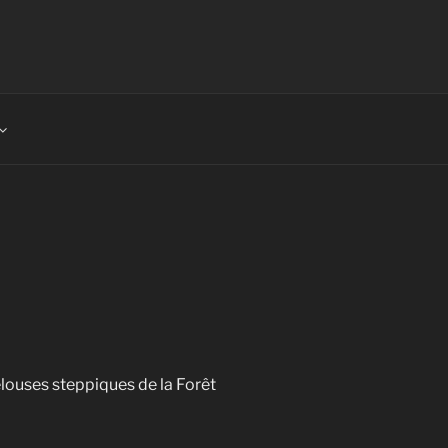
elouses steppiques de la Forêt