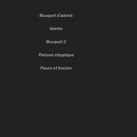
Bouquet d’adonis
Veinée
Bouquet 2
Pelouse steppique
Fleurs et bouton