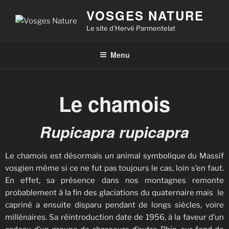
VOSGES NATURE
Le site d'Hervé Parmentelat
Menu
Le chamois
Rupicapra rupicapra
Le chamois est désormais un animal symbolique du Massif
vosgien même si ce ne fut pas toujours le cas, loin s’en faut.
En effet, sa présence dans nos montagnes remonte
probablement à la fin des glaciations du quaternaire mais le
capriné a ensuite disparu pendant de longs siècles, voire
millénaires. Sa réintroduction date de 1956, à la faveur d’un