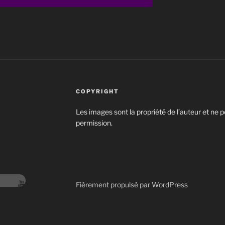
COPYRIGHT
Les images sont la propriété de l’auteur et ne p
permission.
Fièrement propulsé par WordPress