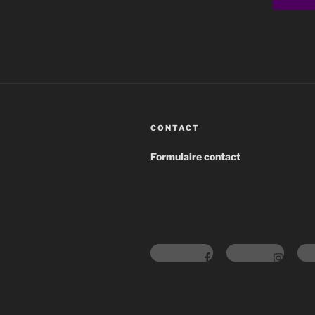
CONTACT
Formulaire contact