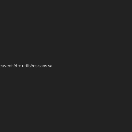
euvent être utilisées sans sa