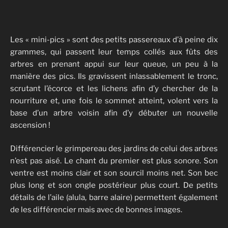
Les « mini-pics » sont des petits passereaux d’à peine dix
grammes, qui passent leur temps collés aux fûts des
arbres en prenant appui sur leur queue, un peu à la
manière des pics. Ils gravissent inlassablement le tronc,
scrutant l’écorce et les lichens afin d’y chercher de la
nourriture et, une fois le sommet atteint, volent vers la
base d’un arbre voisin afin d’y débuter un nouvelle
ascension !
Différencier le grimpereau des jardins de celui des arbres
n’est pas aisé. Le chant du premier est plus sonore. Son
ventre est moins clair et son sourcil moins net. Son bec
plus long et son ongle postérieur plus court. De petits
détails de l’aile (alula, barre alaire) permettent également
de les différencier mais avec de bonnes images.