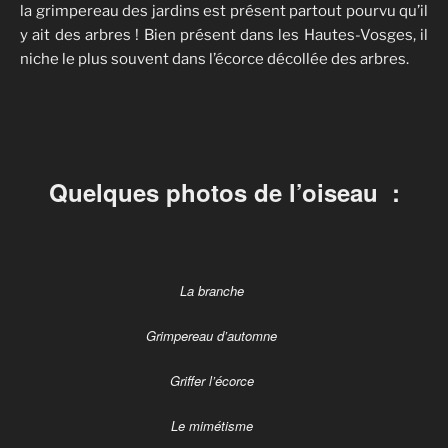
la grimpereau des jardins est présent partout pourvu qu’il
y ait des arbres ! Bien présent dans les Hautes-Vosges, il
niche le plus souvent dans l’écorce décollée des arbres.
Quelques photos de l’oiseau :
La branche
Grimpereau d’automne
Griffer l’écorce
Le mimétisme