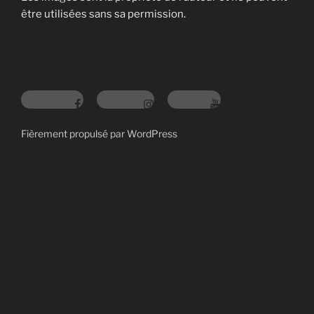
être utilisées sans sa permission.
Fièrement propulsé par WordPress