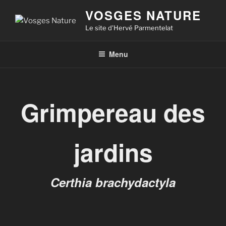
VOSGES NATURE
Le site d'Hervé Parmentelat
Menu
Grimpereau des
jardins
Certhia brachydactyla