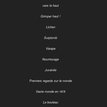
vers le haut
Grimper haut !
Lichen
Surplomb
Varape
Nourrissage
Juvénile
Premiers regards sur le monde
Vaste monde en 16/9
Le bouleau