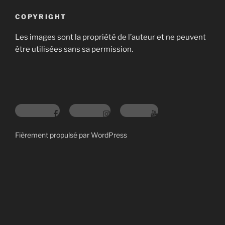
COPYRIGHT
Les images sont la propriété de l’auteur et ne peuvent
être utilisées sans sa permission.
Fièrement propulsé par WordPress