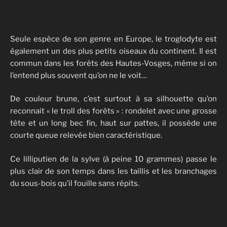
Seule espèce de son genre en Europe, le troglodyte est
également un des plus petits oiseaux du continent. Il est
commun dans les forêts des Hautes-Vosges, même si on
l’entend plus souvent qu’on ne le voit…
De couleur brune, c’est surtout à sa silhouette qu’on
reconnait « le troll des forêts » : rondelet avec une grosse
tête et un long bec fin, haut sur pattes, il possède une
courte queue relevée bien caractéristique.
Ce lilliputien de la sylve (à peine 10 grammes) passe le
plus clair de son temps dans les taillis et les branchages
du sous-bois qu’il fouille sans répits.