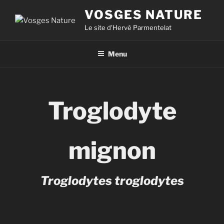
VOSGES NATURE
Le site d'Hervé Parmentelat
Menu
Troglodyte
mignon
Troglodytes troglodytes