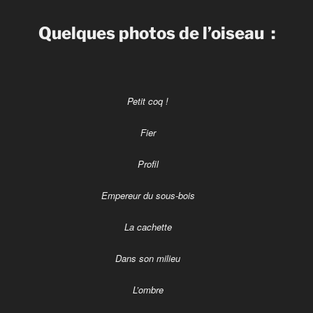
Quelques photos de l’oiseau :
Petit coq !
Fier
Profil
Empereur du sous-bois
La cachette
Dans son milieu
L’ombre