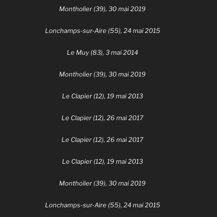
Montholier (39), 30 mai 2019
Lonchamps-sur-Aire (55), 24 mai 2015
Le Muy (83), 3 mai 2014
Montholier (39), 30 mai 2019
Le Clapier (12), 19 mai 2013
Le Clapier (12), 26 mai 2017
Le Clapier (12), 26 mai 2017
Le Clapier (12), 19 mai 2013
Montholier (39), 30 mai 2019
Lonchamps-sur-Aire (55), 24 mai 2015