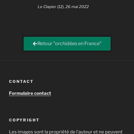
Le Clapier (12), 26 mai 2022
Retour "orchidées en France"
CONTACT
Formulaire contact
COPYRIGHT
Les images sont la propriété de l’auteur et ne peuvent