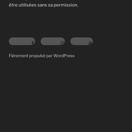
être utilisées sans sa permission.
Fièrement propulsé par WordPress