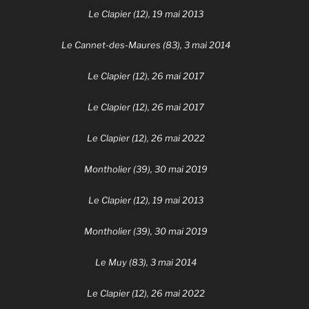
Le Clapier (12), 19 mai 2013
Le Cannet-des-Maures (83), 3 mai 2014
Le Clapier (12), 26 mai 2017
Le Clapier (12), 26 mai 2017
Le Clapier (12), 26 mai 2022
Montholier (39), 30 mai 2019
Le Clapier (12), 19 mai 2013
Montholier (39), 30 mai 2019
Le Muy (83), 3 mai 2014
Le Clapier (12), 26 mai 2022