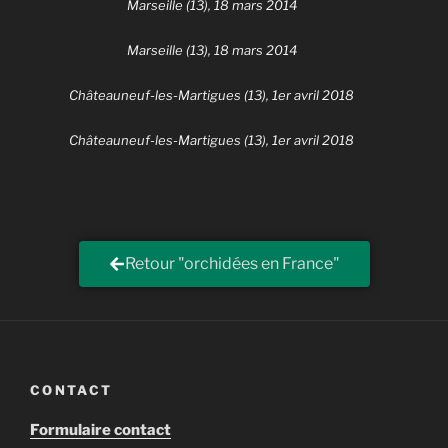
Marseille (13), 18 mars 2014
Marseille (13), 18 mars 2014
Châteauneuf-les-Martigues (13), 1er avril 2018
Châteauneuf-les-Martigues (13), 1er avril 2018
Retour "orchidées en France"
CONTACT
Formulaire contact