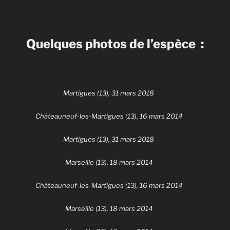
Quelques photos de l’espèce :
Martigues (13), 31 mars 2018
Châteauneuf-les-Martigues (13), 16 mars 2014
Martigues (13), 31 mars 2018
Marseille (13), 18 mars 2014
Châteauneuf-les-Martigues (13), 16 mars 2014
Marseille (13), 18 mars 2014