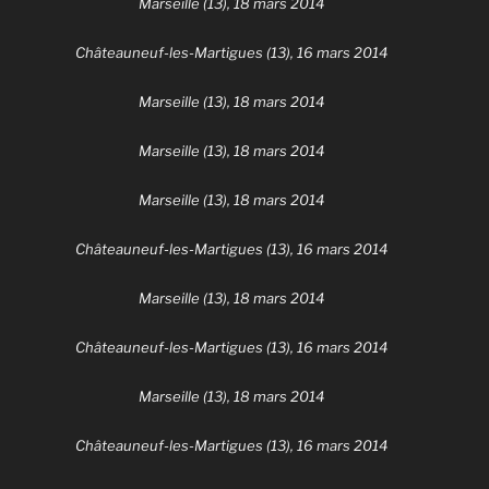
Marseille (13), 18 mars 2014
Châteauneuf-les-Martigues (13), 16 mars 2014
Marseille (13), 18 mars 2014
Marseille (13), 18 mars 2014
Marseille (13), 18 mars 2014
Châteauneuf-les-Martigues (13), 16 mars 2014
Marseille (13), 18 mars 2014
Châteauneuf-les-Martigues (13), 16 mars 2014
Marseille (13), 18 mars 2014
Châteauneuf-les-Martigues (13), 16 mars 2014