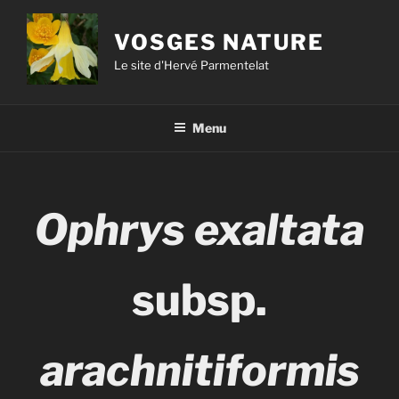
VOSGES NATURE
Le site d'Hervé Parmentelat
Menu
Ophrys exaltata
subsp.
arachnitiformis