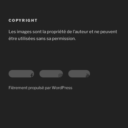
COPYRIGHT
Les images sont la propriété de l’auteur et ne peuvent
être utilisées sans sa permission.
Fièrement propulsé par WordPress