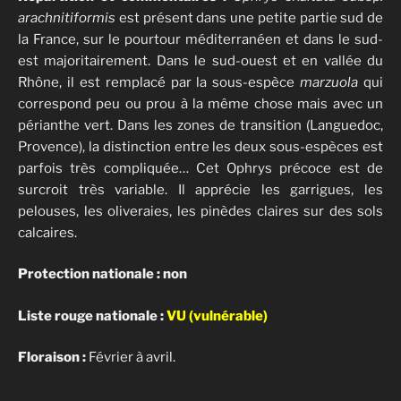
arachnitiformis
est présent dans une petite partie sud de
la France, sur le pourtour méditerranéen et dans le sud-
est majoritairement. Dans le sud-ouest et en vallée du
Rhône, il est remplacé par la sous-espèce
marzuola
qui
correspond peu ou prou à la même chose mais avec un
périanthe vert. Dans les zones de transition (Languedoc,
Provence), la distinction entre les deux sous-espèces est
parfois très compliquée… Cet Ophrys précoce est de
surcroit très variable. Il apprécie les garrigues, les
pelouses, les oliveraies, les pinèdes claires sur des sols
calcaires.
Protection nationale : non
Liste rouge nationale :
VU (vulnérable)
Floraison :
Février à avril.