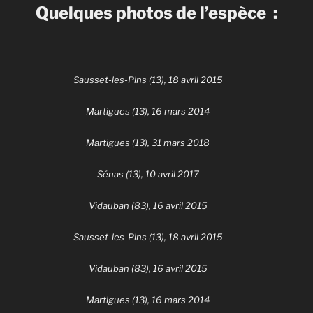
Quelques photos de l’espèce :
Sausset-les-Pins (13), 18 avril 2015
Martigues (13), 16 mars 2014
Martigues (13), 31 mars 2018
Sénas (13), 10 avril 2017
Vidauban (83), 16 avril 2015
Sausset-les-Pins (13), 18 avril 2015
Vidauban (83), 16 avril 2015
Martigues (13), 16 mars 2014