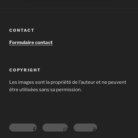
CONTACT
Formulaire contact
COPYRIGHT
Les images sont la propriété de l’auteur et ne peuvent
être utilisées sans sa permission.