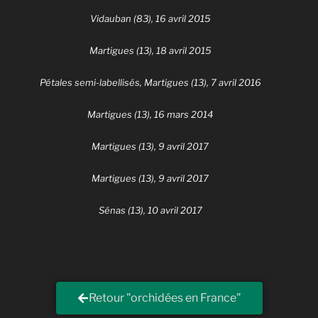
Vidauban (83), 16 avril 2015
Martigues (13), 18 avril 2015
Pétales semi-labellisés, Martigues (13), 7 avril 2016
Martigues (13), 16 mars 2014
Martigues (13), 9 avril 2017
Martigues (13), 9 avril 2017
Sénas (13), 10 avril 2017
Retour "orchidées en France"