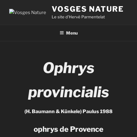
VOSGES NATURE
Le site d'Hervé Parmentelat
Menu
Ophrys
provincialis
(
H. Baumann & Künkele) Paulus 1988
ophrys de Provence