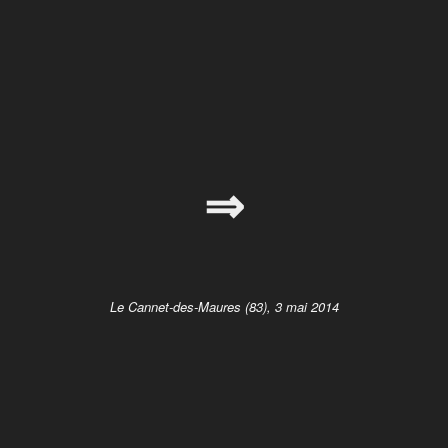
⇒
Le Cannet-des-Maures (83), 3 mai 2014