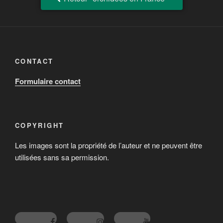
CONTACT
Formulaire contact
COPYRIGHT
Les images sont la propriété de l’auteur et ne peuvent être
utilisées sans sa permission.