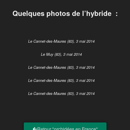
Quelques photos de l’hybride :
Le Cannet-des-Maures (83), 3 mai 2014
Le Muy (83), 3 mai 2014
Le Cannet-des-Maures (83), 3 mai 2014
Le Cannet-des-Maures (83), 3 mai 2014
Le Cannet-des-Maures (83), 3 mai 2014
Retour "orchidées en France"