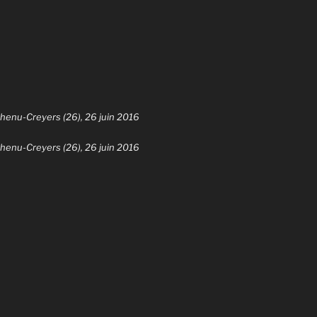
henu-Creyers (26), 26 juin 2016
henu-Creyers (26), 26 juin 2016