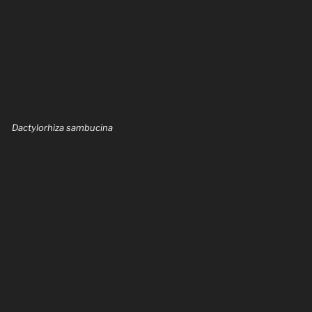
Dactylorhiza sambucina