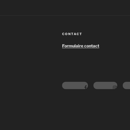
CONTACT
Formulaire contact