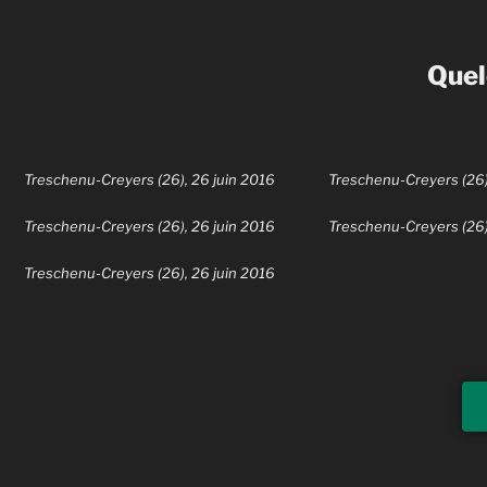
Quel
Treschenu-Creyers (26), 26 juin 2016
Treschenu-Creyers (26)
Treschenu-Creyers (26), 26 juin 2016
Treschenu-Creyers (26)
Treschenu-Creyers (26), 26 juin 2016