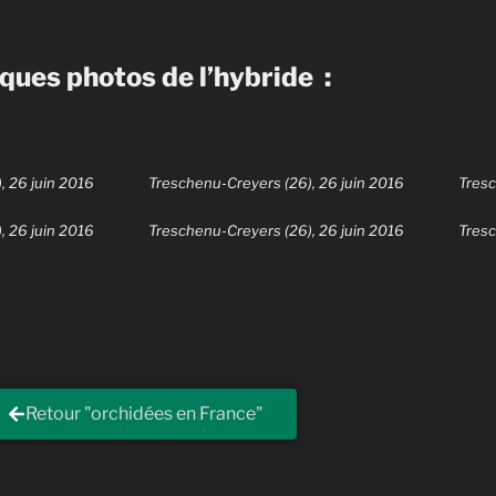
ques photos de l’hybride :
, 26 juin 2016
Treschenu-Creyers (26), 26 juin 2016
Tresc
, 26 juin 2016
Treschenu-Creyers (26), 26 juin 2016
Tresc
Retour "orchidées en France"