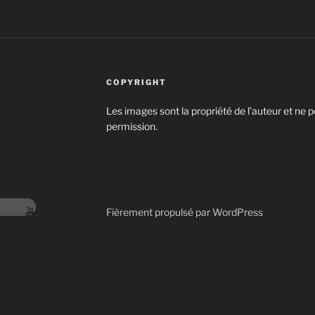
COPYRIGHT
Les images sont la propriété de l’auteur et ne p
permission.
Fièrement propulsé par WordPress