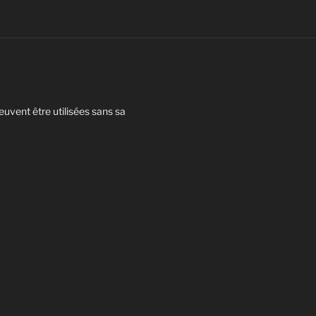
euvent être utilisées sans sa