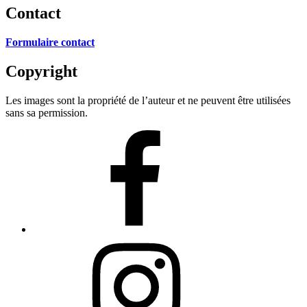
Contact
Formulaire contact
Copyright
Les images sont la propriété de l’auteur et ne peuvent être utilisées
sans sa permission.