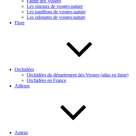
Faune des Vosges
Les oiseaux de vosges-nature
Les papillons de vosges-nature
Les odonates de vosges-nature
Flore
Orchidées
Orchidées du département des Vosges (atlas en ligne)
Orchidées en France
Ailleurs
Auteur