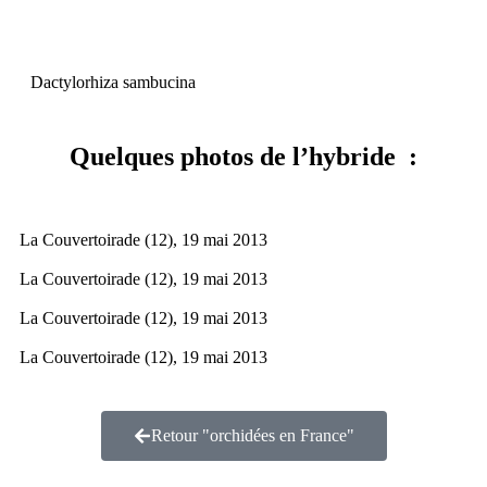
Dactylorhiza sambucina
Quelques photos de l’hybride :
La Couvertoirade (12), 19 mai 2013
La Couvertoirade (12), 19 mai 2013
La Couvertoirade (12), 19 mai 2013
La Couvertoirade (12), 19 mai 2013
Retour "orchidées en France"