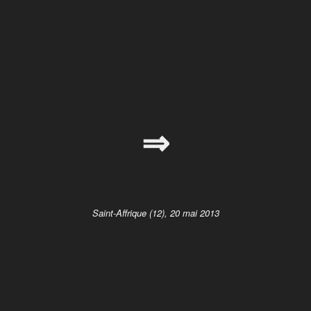
⇒
Saint-Affrique (12), 20 mai 2013