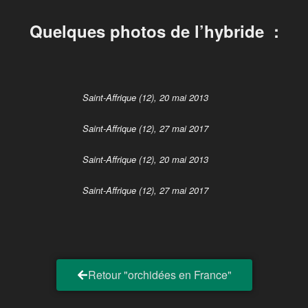
Quelques photos de l’hybride :
Saint-Affrique (12), 20 mai 2013
Saint-Affrique (12), 27 mai 2017
Saint-Affrique (12), 20 mai 2013
Saint-Affrique (12), 27 mai 2017
Retour "orchidées en France"