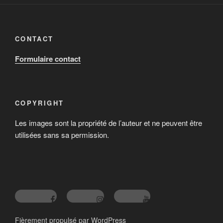
CONTACT
Formulaire contact
COPYRIGHT
Les images sont la propriété de l’auteur et ne peuvent être
utilisées sans sa permission.
Fièrement propulsé par WordPress