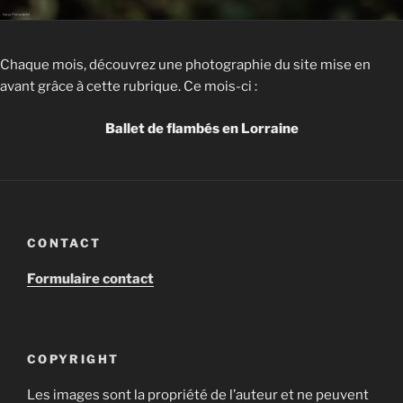
Chaque mois, découvrez une photographie du site mise en
avant grâce à cette rubrique. Ce mois-ci :
Ballet de flambés en Lorraine
CONTACT
Formulaire contact
COPYRIGHT
Les images sont la propriété de l’auteur et ne peuvent