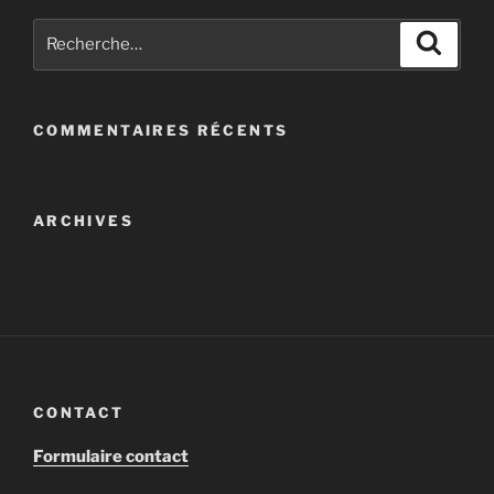
COMMENTAIRES RÉCENTS
ARCHIVES
CONTACT
Formulaire contact