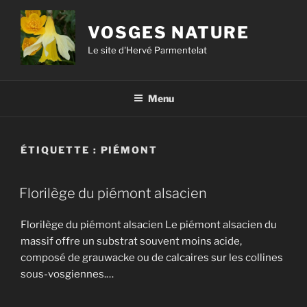
VOSGES NATURE
Le site d'Hervé Parmentelat
Menu
ÉTIQUETTE :
PIÉMONT
Florilège du piémont alsacien
Florilège du piémont alsacien Le piémont alsacien du
massif offre un substrat souvent moins acide,
composé de grauwacke ou de calcaires sur les collines
sous-vosgiennes.…